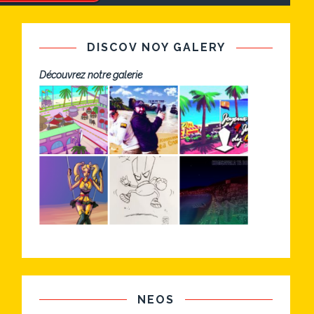
DISCOV NOY GALERY
Découvrez notre galerie
NEOS