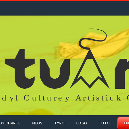
OY CHARTE
NEOS
TYPO
LOGO
TUTO
EN